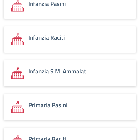
Infanzia Pasini
Infanzia Raciti
Infanzia S.M. Ammalati
Primaria Pasini
Primaria Raciti