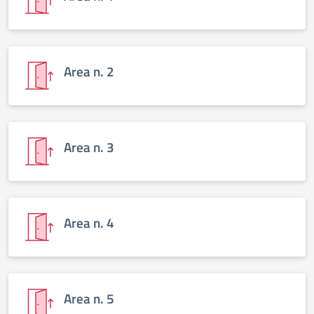
Area n. 2
Area n. 3
Area n. 4
Area n. 5