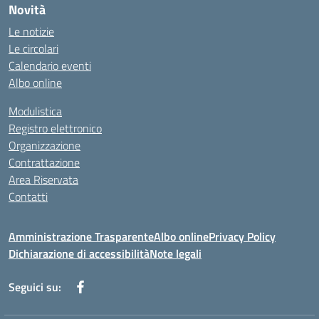
Novità
Le notizie
Le circolari
Calendario eventi
Albo online
Modulistica
Registro elettronico
Organizzazione
Contrattazione
Area Riservata
Contatti
Amministrazione Trasparente
Albo online
Privacy Policy
Dichiarazione di accessibilità
Note legali
Seguici su: