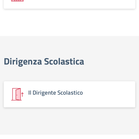
Dirigenza Scolastica
Il Dirigente Scolastico