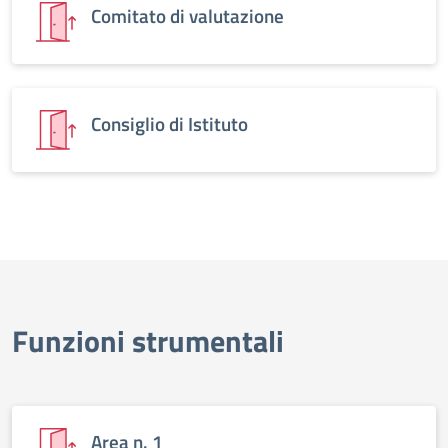
Comitato di valutazione
Consiglio di Istituto
Funzioni strumentali
Area n. 1