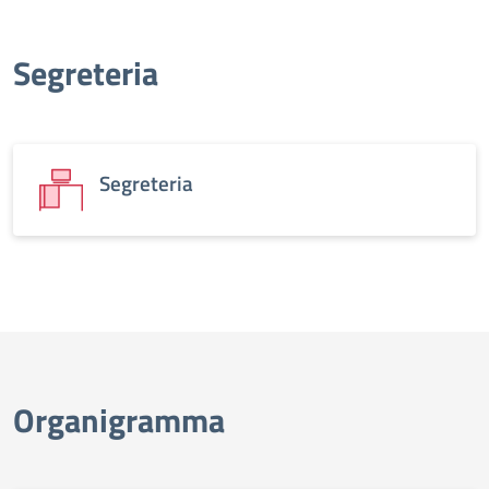
Segreteria
Segreteria
Organigramma