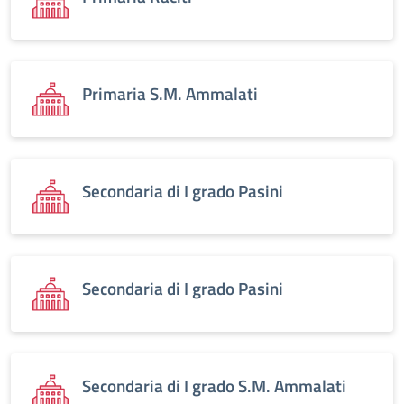
Primaria S.M. Ammalati
Secondaria di I grado Pasini
Secondaria di I grado Pasini
Secondaria di I grado S.M. Ammalati