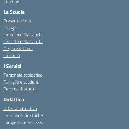
Comune
La Scuola
Presentazione
I luoghi
I numeri della scuola
Le carte della scuola
Organizzazione
La storia
I Servizi
Personale scolastico
Famiglie e studenti
Percorsi di studio
Didattica
Offerta formativa
Le schede didattiche
I progetti delle classi