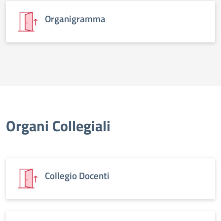
Organigramma
Organi Collegiali
Collegio Docenti