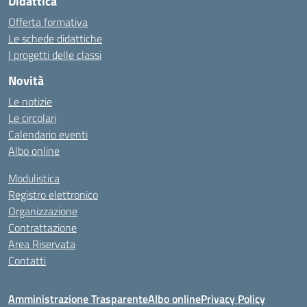
Didattica
Offerta formativa
Le schede didattiche
I progetti delle classi
Novità
Le notizie
Le circolari
Calendario eventi
Albo online
Modulistica
Registro elettronico
Organizzazione
Contrattazione
Area Riservata
Contatti
Amministrazione Trasparente
Albo online
Privacy Policy