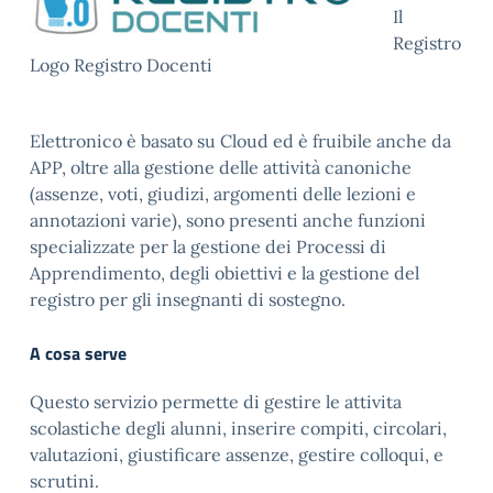
Il
Registro
Logo Registro Docenti
Elettronico è basato su Cloud ed è fruibile anche da
APP, oltre alla gestione delle attività canoniche
(assenze, voti, giudizi, argomenti delle lezioni e
annotazioni varie), sono presenti anche funzioni
specializzate per la gestione dei Processi di
Apprendimento, degli obiettivi e la gestione del
registro per gli insegnanti di sostegno.
A cosa serve
Questo servizio permette di gestire le attivita
scolastiche degli alunni, inserire compiti, circolari,
valutazioni, giustificare assenze, gestire colloqui, e
scrutini.