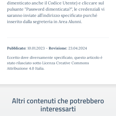
dimenticato anche il Codice Utente) e cliccare sul
pulsante "Password dimenticata?", le credenziali vi
saranno inviate all’indirizzo specificato purché
inserito dalla segreteria in Area Alunni.
Pubblicato:
10.01.2023
-
Revisione:
23.04.2024
Eccetto dove diversamente specificato, questo articolo è
stato rilasciato sotto Licenza Creative Commons
Attribuzione 4.0 Italia.
Altri contenuti che potrebbero
interessarti