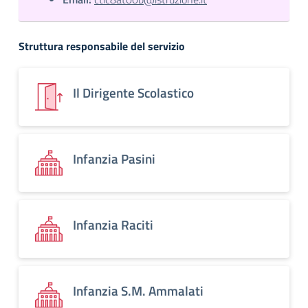
Struttura responsabile del servizio
Il Dirigente Scolastico
Infanzia Pasini
Infanzia Raciti
Infanzia S.M. Ammalati