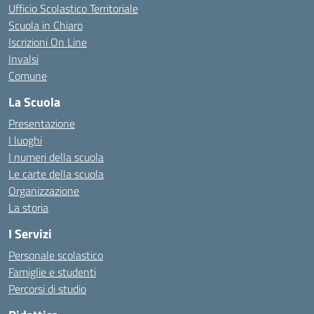
Ufficio Scolastico Territoriale
Scuola in Chiaro
Iscrizioni On Line
Invalsi
Comune
La Scuola
Presentazione
I luoghi
I numeri della scuola
Le carte della scuola
Organizzazione
La storia
I Servizi
Personale scolastico
Famiglie e studenti
Percorsi di studio