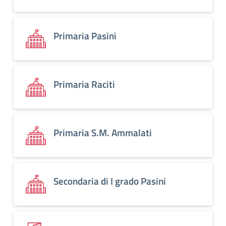
Primaria Pasini
Primaria Raciti
Primaria S.M. Ammalati
Secondaria di I grado Pasini