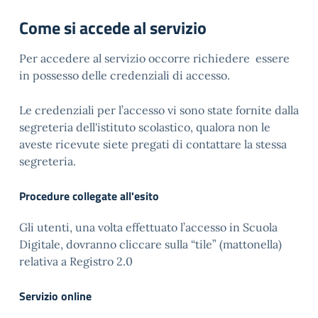
Come si accede al servizio
Per accedere al servizio occorre richiedere essere
in possesso delle credenziali di accesso.
Le credenziali per l’accesso vi sono state fornite dalla
segreteria dell'istituto scolastico, qualora non le
aveste ricevute siete pregati di contattare la stessa
segreteria.
Procedure collegate all'esito
Gli utenti, una volta effettuato l’accesso in Scuola
Digitale, dovranno cliccare sulla “tile” (mattonella)
relativa a Registro 2.0
Servizio online