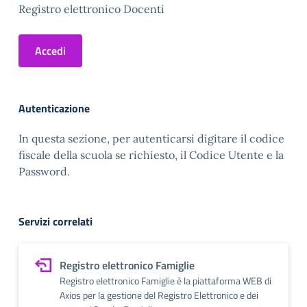
Registro elettronico Docenti
Accedi
Autenticazione
In questa sezione, per autenticarsi digitare il codice
fiscale della scuola se richiesto, il Codice Utente e la
Password.
Servizi correlati
Registro elettronico Famiglie
Registro elettronico Famiglie è la piattaforma WEB di
Axios per la gestione del Registro Elettronico e dei