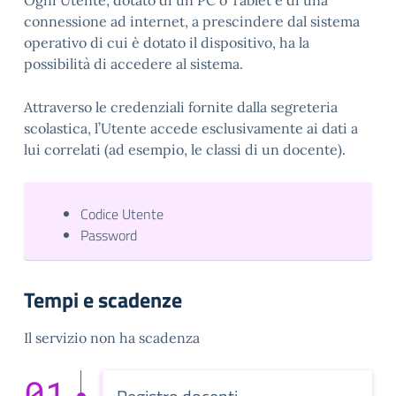
Ogni Utente, dotato di un PC o Tablet e di una
connessione ad internet, a prescindere dal sistema
operativo di cui è dotato il dispositivo, ha la
possibilità di accedere al sistema.
Attraverso le credenziali fornite dalla segreteria
scolastica, l’Utente accede esclusivamente ai dati a
lui correlati (ad esempio, le classi di un docente).
Codice Utente
Password
Tempi e scadenze
Il servizio non ha scadenza
01