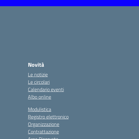
Novità
Le notizie
Le circolari
Calendario eventi
Albo online
Modulistica
Registro elettronico
Organizzazione
Contrattazione