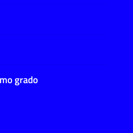
rimo grado