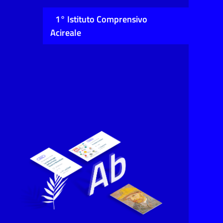
1° Istituto Comprensivo
Acireale