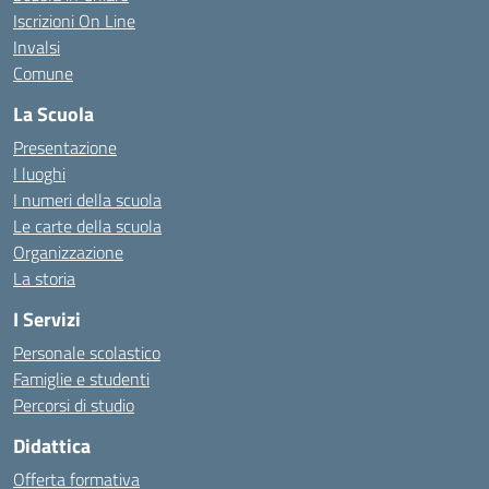
Iscrizioni On Line
Invalsi
Comune
La Scuola
Presentazione
I luoghi
I numeri della scuola
Le carte della scuola
Organizzazione
La storia
I Servizi
Personale scolastico
Famiglie e studenti
Percorsi di studio
Didattica
Offerta formativa