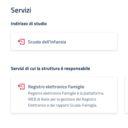
Servizi
Indirizzo di studio
Scuola dell'Infanzia
Servizi di cui la struttura è responsabile
Registro elettronico Famiglie
Registro elettronico Famiglie è la piattaforma
WEB di Axios per la gestione del Registro
Elettronico e dei rapporti Scuola-Famiglia.