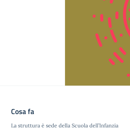
Cosa fa
La struttura è sede della Scuola dell’Infanzia