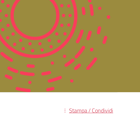
Stampa / Condividi