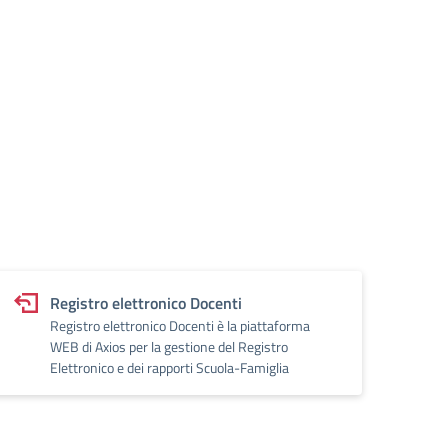
Registro elettronico Docenti
Registro elettronico Docenti è la piattaforma
WEB di Axios per la gestione del Registro
Elettronico e dei rapporti Scuola-Famiglia