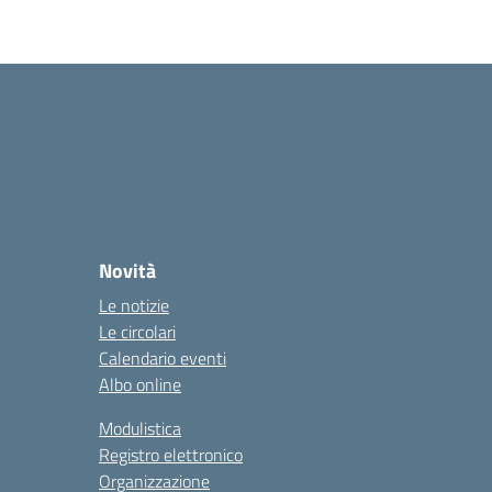
Novità
Le notizie
Le circolari
Calendario eventi
Albo online
Modulistica
Registro elettronico
Organizzazione