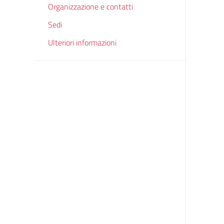
Organizzazione e contatti
Sedi
Ulteriori informazioni