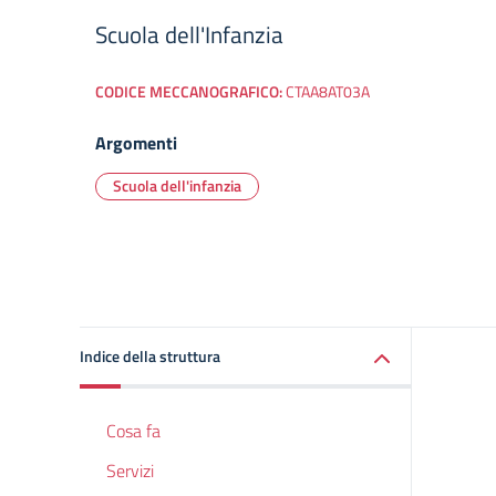
Scuola dell'Infanzia
CODICE MECCANOGRAFICO:
CTAA8AT03A
Argomenti
Scuola dell'infanzia
Indice della struttura
Cosa fa
Servizi