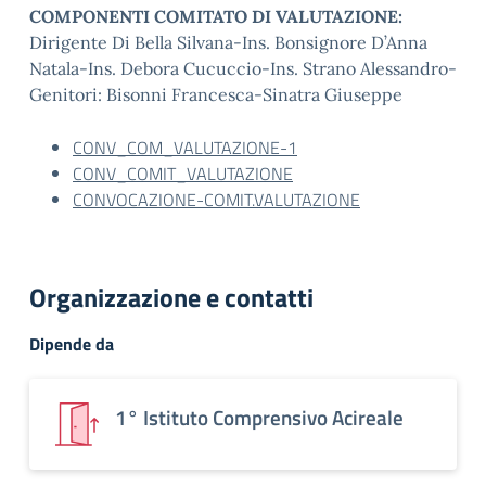
COMPONENTI COMITATO DI VALUTAZIONE:
Dirigente Di Bella Silvana-Ins. Bonsignore D’Anna
Natala-Ins. Debora Cucuccio-Ins. Strano Alessandro-
Genitori: Bisonni Francesca-Sinatra Giuseppe
CONV_COM_VALUTAZIONE-1
CONV_COMIT_VALUTAZIONE
CONVOCAZIONE-COMIT.VALUTAZIONE
Organizzazione e contatti
Dipende da
1° Istituto Comprensivo Acireale