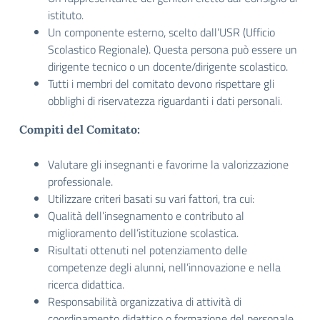
istituto.
Un componente esterno, scelto dall’USR (Ufficio
Scolastico Regionale). Questa persona può essere un
dirigente tecnico o un docente/dirigente scolastico.
Tutti i membri del comitato devono rispettare gli
obblighi di riservatezza riguardanti i dati personali.
Compiti del Comitato:
Valutare gli insegnanti e favorirne la valorizzazione
professionale.
Utilizzare criteri basati su vari fattori, tra cui:
Qualità dell’insegnamento e contributo al
miglioramento dell’istituzione scolastica.
Risultati ottenuti nel potenziamento delle
competenze degli alunni, nell’innovazione e nella
ricerca didattica.
Responsabilità organizzativa di attività di
coordinamento didattico o formazione del personale.