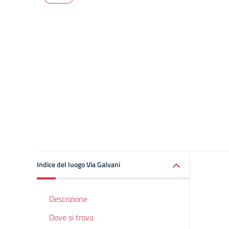
Indice del luogo Via Galvani
Descrizione
Dove si trova