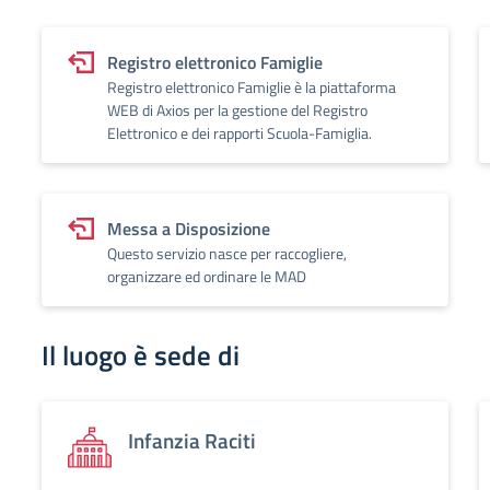
Registro elettronico Famiglie
Registro elettronico Famiglie è la piattaforma
WEB di Axios per la gestione del Registro
Elettronico e dei rapporti Scuola-Famiglia.
Messa a Disposizione
Questo servizio nasce per raccogliere,
organizzare ed ordinare le MAD
Il luogo è sede di
Infanzia Raciti