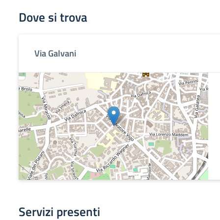
Dove si trova
Via Galvani
Servizi presenti