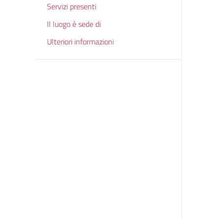
Servizi presenti
Il luogo è sede di
Ulteriori informazioni