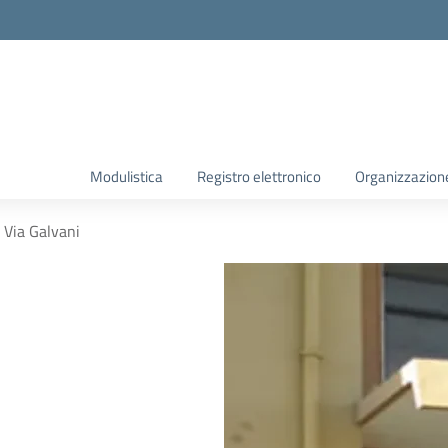
Modulistica
Registro elettronico
Organizzazion
Via Galvani