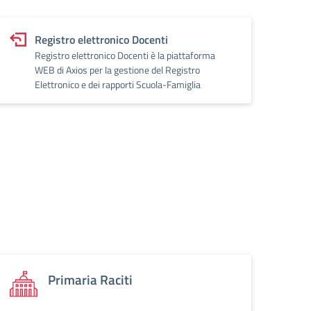
Registro elettronico Docenti
Registro elettronico Docenti è la piattaforma
WEB di Axios per la gestione del Registro
Elettronico e dei rapporti Scuola-Famiglia
Primaria Raciti