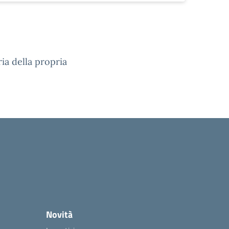
ia della propria
Novità