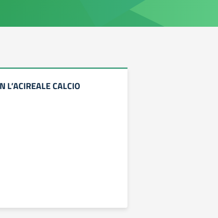
 L’ACIREALE CALCIO