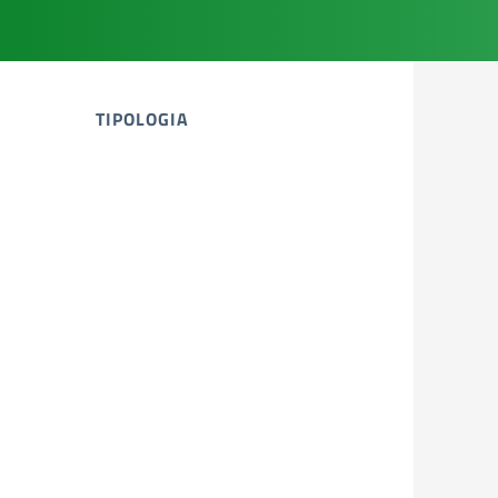
TIPOLOGIA
tipologia di articoli