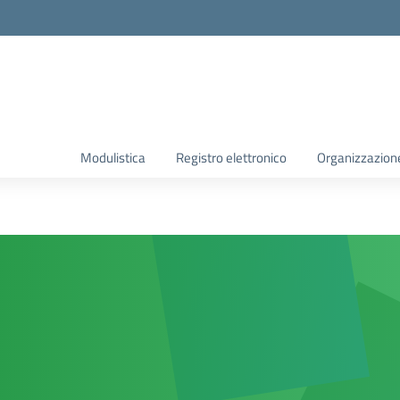
Modulistica
Registro elettronico
Organizzazion