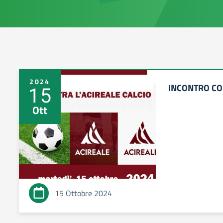
2024
INCONTRO CON
15
Ott
15 Ottobre 2024