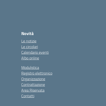
Novità
Le notizie
Le circolari
Calendario eventi
Albo online
Modulistica
Registro elettronico
Organizzazione
Contrattazione
Area Riservata
Contatti