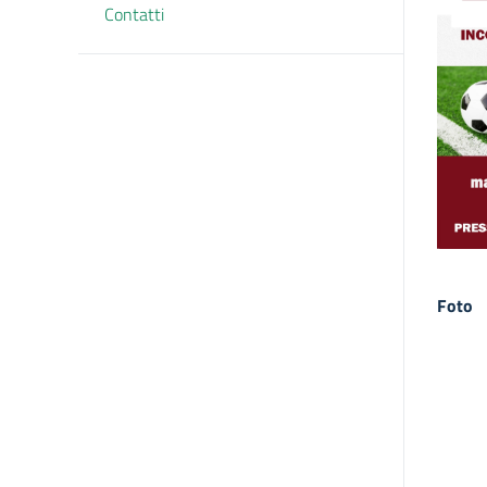
Contatti
Foto