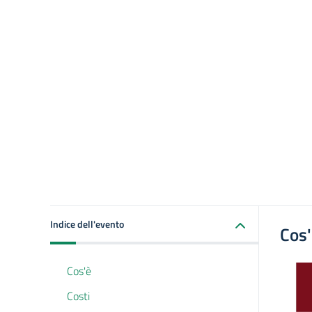
Indice dell'evento
Cos
Cos'è
Costi