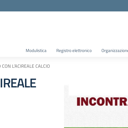
Modulistica
Registro elettronico
Organizzazion
 CON L’ACIREALE CALCIO
IREALE