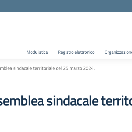
Modulistica
Registro elettronico
Organizzazion
mblea sindacale territoriale del 25 marzo 2024.
semblea sindacale territo