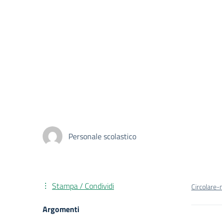
Personale scolastico
Stampa / Condividi
Circolare
Argomenti