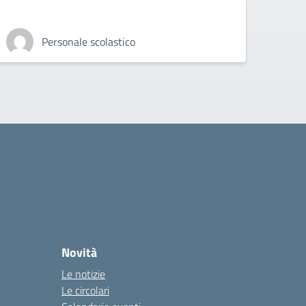
Personale scolastico
Novità
Le notizie
Le circolari