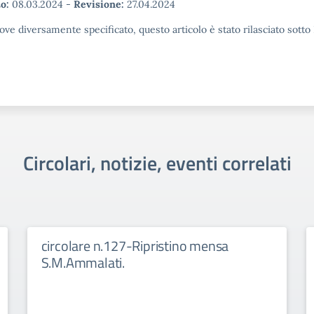
o:
08.03.2024
-
Revisione:
27.04.2024
ove diversamente specificato, questo articolo è stato rilasciato sott
Circolari, notizie, eventi correlati
circolare n.127-Ripristino mensa
S.M.Ammalati.