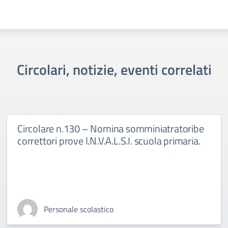
Circolari, notizie, eventi correlati
Circolare n.130 – Nomina somminiatratoribe
correttori prove I.N.V.A.L.S.I. scuola primaria.
Personale scolastico