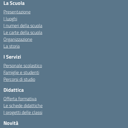
La Scuola
Presentazione
I luoghi
I numeri della scuola
Le carte della scuola
Organizzazione
La storia
I Servizi
Personale scolastico
Famiglie e studenti
Percorsi di studio
Didattica
Offerta formativa
Le schede didattiche
I progetti delle classi
Novità