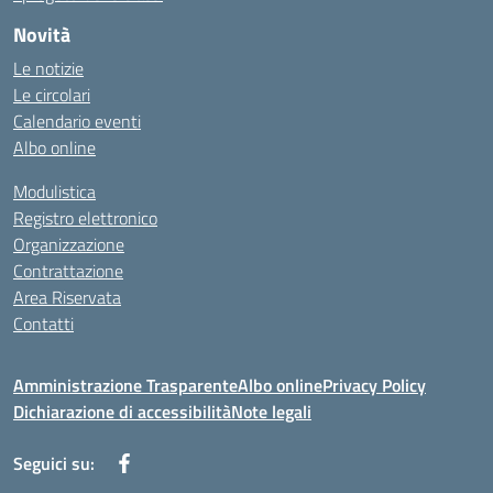
Novità
Le notizie
Le circolari
Calendario eventi
Albo online
Modulistica
Registro elettronico
Organizzazione
Contrattazione
Area Riservata
Contatti
Amministrazione Trasparente
Albo online
Privacy Policy
Dichiarazione di accessibilità
Note legali
Seguici su: