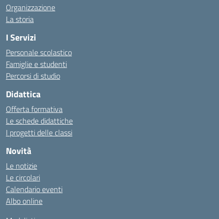
Organizzazione
La storia
I Servizi
Personale scolastico
Famiglie e studenti
Percorsi di studio
Didattica
Offerta formativa
Le schede didattiche
I progetti delle classi
Novità
Le notizie
Le circolari
Calendario eventi
Albo online