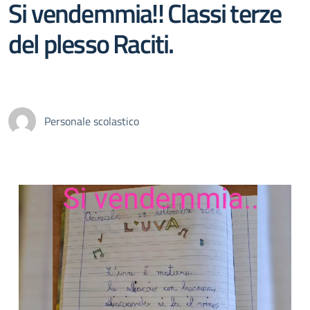
Si vendemmia!! Classi terze
del plesso Raciti.
Personale scolastico