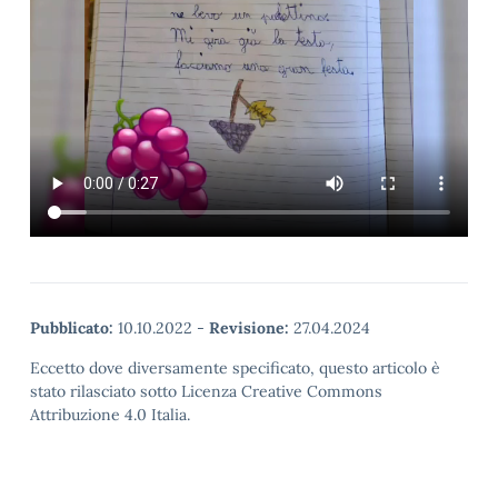
Pubblicato:
10.10.2022
-
Revisione:
27.04.2024
Eccetto dove diversamente specificato, questo articolo è
stato rilasciato sotto Licenza Creative Commons
Attribuzione 4.0 Italia.