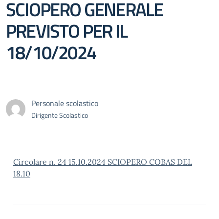
SCIOPERO GENERALE
PREVISTO PER IL
18/10/2024
Personale scolastico
Dirigente Scolastico
Circolare n. 24 15.10.2024 SCIOPERO COBAS DEL
18.10