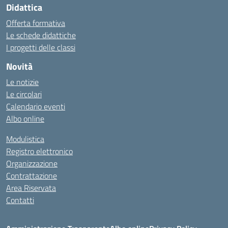
Didattica
Offerta formativa
Le schede didattiche
I progetti delle classi
Novità
Le notizie
Le circolari
Calendario eventi
Albo online
Modulistica
Registro elettronico
Organizzazione
Contrattazione
Area Riservata
Contatti