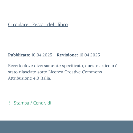
Circolare_Festa_del_libro
Pubblicato:
10.04.2025
-
Revisione:
10.04.2025
Eccetto dove diversamente specificato, questo articolo è
stato rilasciato sotto Licenza Creative Commons
Attribuzione 4.0 Italia.
Stampa / Condividi