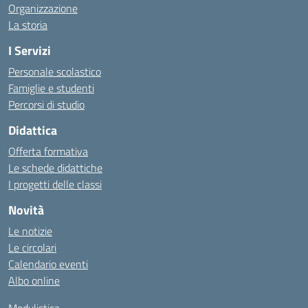
Organizzazione
La storia
I Servizi
Personale scolastico
Famiglie e studenti
Percorsi di studio
Didattica
Offerta formativa
Le schede didattiche
I progetti delle classi
Novità
Le notizie
Le circolari
Calendario eventi
Albo online