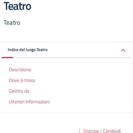
Teatro
Teatro
Indice del luogo Teatro
Descrizione
Dove si trova
Gestito da
Ulteriori informazioni
Stampa / Condividi