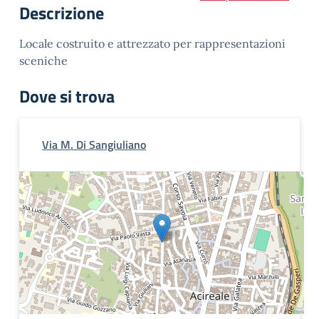
Descrizione
Locale costruito e attrezzato per rappresentazioni
sceniche
Dove si trova
Via M. Di Sangiuliano