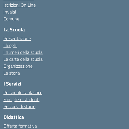
Iscrizioni On Line
Invalsi
Comune
La Scuola
Presentazione
I luoghi
I numeri della scuola
Le carte della scuola
Organizzazione
La storia
I Servizi
Personale scolastico
Famiglie e studenti
Percorsi di studio
Didattica
Offerta formativa