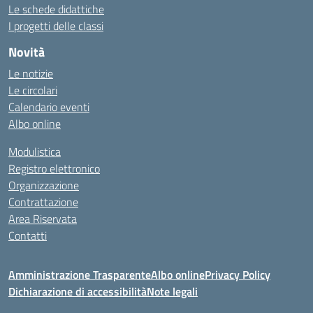
Le schede didattiche
I progetti delle classi
Novità
Le notizie
Le circolari
Calendario eventi
Albo online
Modulistica
Registro elettronico
Organizzazione
Contrattazione
Area Riservata
Contatti
Amministrazione Trasparente
Albo online
Privacy Policy
Dichiarazione di accessibilità
Note legali