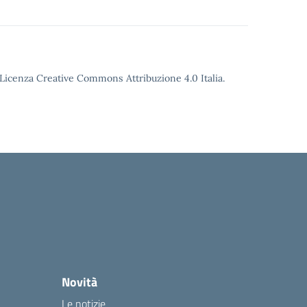
o Licenza Creative Commons Attribuzione 4.0 Italia.
Novità
Le notizie