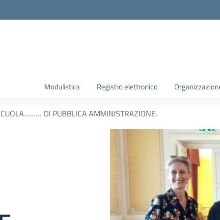
Modulistica
Registro elettronico
Organizzazion
SCUOLA……… DI PUBBLICA AMMINISTRAZIONE.