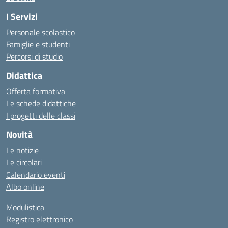
I Servizi
Personale scolastico
Famiglie e studenti
Percorsi di studio
Didattica
Offerta formativa
Le schede didattiche
I progetti delle classi
Novità
Le notizie
Le circolari
Calendario eventi
Albo online
Modulistica
Registro elettronico