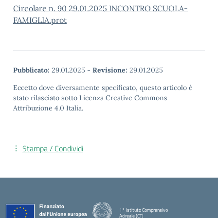
Circolare n. 90 29.01.2025 INCONTRO SCUOLA-
FAMIGLIA.prot
Pubblicato:
29.01.2025
-
Revisione:
29.01.2025
Eccetto dove diversamente specificato, questo articolo è
stato rilasciato sotto Licenza Creative Commons
Attribuzione 4.0 Italia.
Stampa / Condividi
1° Istituto Comprensivo
Acireale (CT)