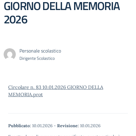
GIORNO DELLA MEMORIA
2026
Personale scolastico
Dirigente Scolastico
Circolare n. 83 10.01.2026 GIORNO DELLA
MEMORIA.prot
Pubblicato:
10.01.2026
-
Revisione:
10.01.2026