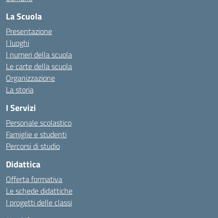
La Scuola
Presentazione
I luoghi
I numeri della scuola
Le carte della scuola
Organizzazione
La storia
I Servizi
Personale scolastico
Famiglie e studenti
Percorsi di studio
Didattica
Offerta formativa
Le schede didattiche
I progetti delle classi