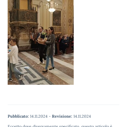
Pubblicato:
14.11.2024
-
Revisione:
14.11.2024
Eccetto dove diversamente specificato, questo articolo è