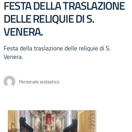
FESTA DELLA TRASLAZIONE
DELLE RELIQUIE DI S.
VENERA.
Festa della traslazione delle reliquie di S.
Venera.
Personale scolastico