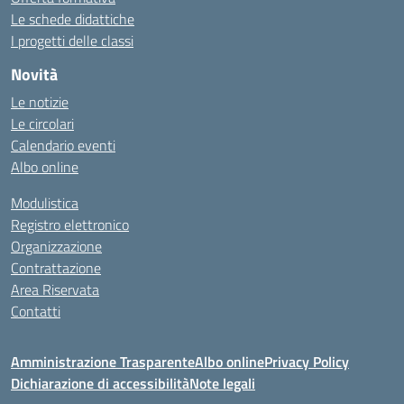
Le schede didattiche
I progetti delle classi
Novità
Le notizie
Le circolari
Calendario eventi
Albo online
Modulistica
Registro elettronico
Organizzazione
Contrattazione
Area Riservata
Contatti
Amministrazione Trasparente
Albo online
Privacy Policy
Dichiarazione di accessibilità
Note legali