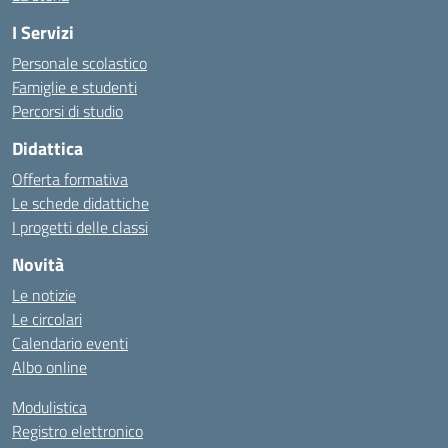
I Servizi
Personale scolastico
Famiglie e studenti
Percorsi di studio
Didattica
Offerta formativa
Le schede didattiche
I progetti delle classi
Novità
Le notizie
Le circolari
Calendario eventi
Albo online
Modulistica
Registro elettronico