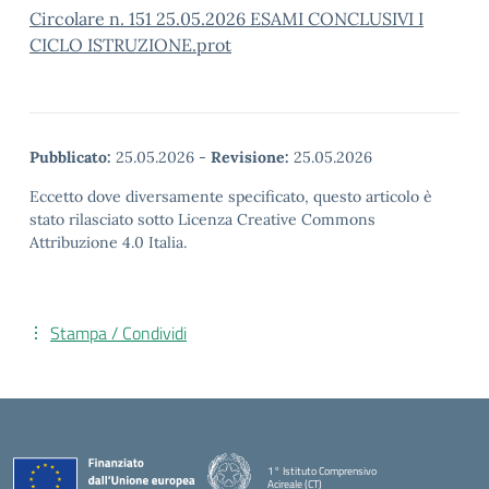
Circolare n. 151 25.05.2026 ESAMI CONCLUSIVI I
CICLO ISTRUZIONE.prot
Pubblicato:
25.05.2026
-
Revisione:
25.05.2026
Eccetto dove diversamente specificato, questo articolo è
stato rilasciato sotto Licenza Creative Commons
Attribuzione 4.0 Italia.
Stampa / Condividi
1° Istituto Comprensivo
Acireale (CT)