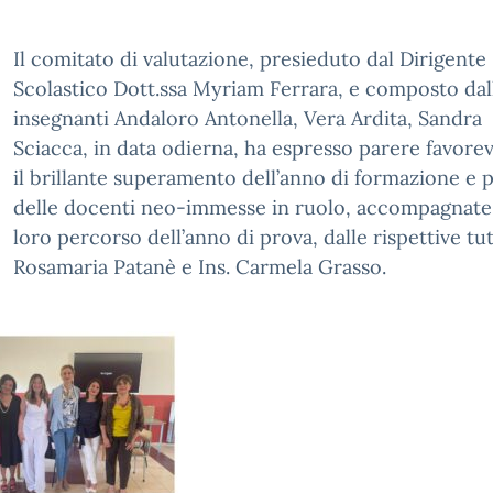
Il comitato di valutazione, presieduto dal Dirigente
Scolastico Dott.ssa Myriam Ferrara, e composto dal
insegnanti Andaloro Antonella, Vera Ardita, Sandra
Sciacca, in data odierna, ha espresso parere favore
il brillante superamento dell’anno di formazione e 
delle docenti neo-immesse in ruolo, accompagnate,
loro percorso dell’anno di prova, dalle rispettive tut
Rosamaria Patanè e Ins. Carmela Grasso.