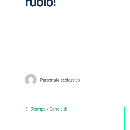
ruolo!
Personale scolastico
Stampa / Condividi