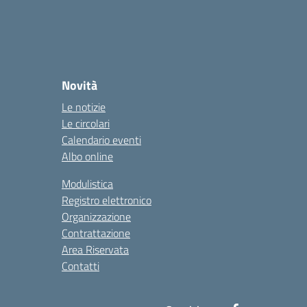
Novità
Le notizie
Le circolari
Calendario eventi
Albo online
Modulistica
Registro elettronico
Organizzazione
Contrattazione
Area Riservata
Contatti