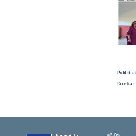
Pubblicat
Eccetto d