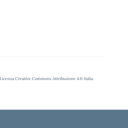
o Licenza Creative Commons Attribuzione 4.0 Italia.