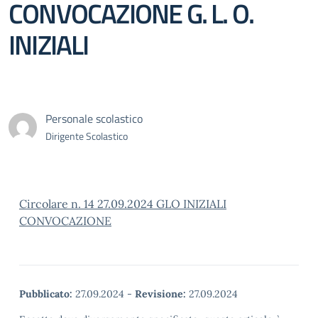
CONVOCAZIONE G. L. O.
INIZIALI
Personale scolastico
Dirigente Scolastico
Circolare n. 14 27.09.2024 GLO INIZIALI
CONVOCAZIONE
Pubblicato:
27.09.2024
-
Revisione:
27.09.2024