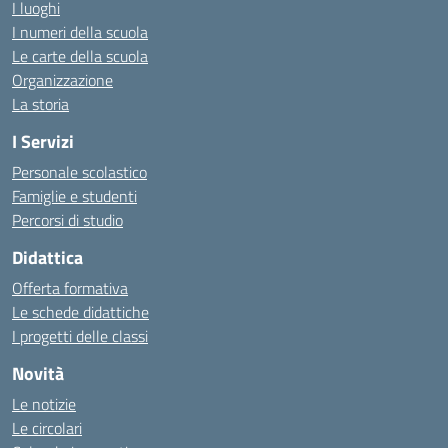
I luoghi
I numeri della scuola
Le carte della scuola
Organizzazione
La storia
I Servizi
Personale scolastico
Famiglie e studenti
Percorsi di studio
Didattica
Offerta formativa
Le schede didattiche
I progetti delle classi
Novità
Le notizie
Le circolari