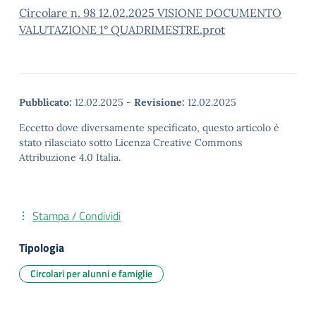
Circolare n. 98 12.02.2025 VISIONE DOCUMENTO
VALUTAZIONE 1° QUADRIMESTRE.prot
Pubblicato:
12.02.2025
-
Revisione:
12.02.2025
Eccetto dove diversamente specificato, questo articolo è
stato rilasciato sotto Licenza Creative Commons
Attribuzione 4.0 Italia.
Stampa / Condividi
Tipologia
Circolari per alunni e famiglie