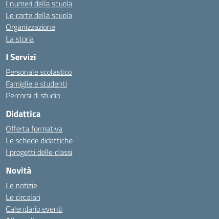
I numeri della scuola
Le carte della scuola
Organizzazione
La storia
I Servizi
Personale scolastico
Famiglie e studenti
Percorsi di studio
Didattica
Offerta formativa
Le schede didattiche
I progetti delle classi
Novità
Le notizie
Le circolari
Calendario eventi