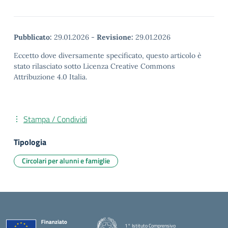
Pubblicato:
29.01.2026
-
Revisione:
29.01.2026
Eccetto dove diversamente specificato, questo articolo è
stato rilasciato sotto Licenza Creative Commons
Attribuzione 4.0 Italia.
Stampa / Condividi
Tipologia
Circolari per alunni e famiglie
1° Istituto Comprensivo