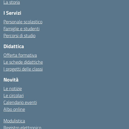
La storia
I Servizi
Personale scolastico
Famiglie e studenti
Percorsi di studio
Didattica
Offerta formativa
Le schede didattiche
I progetti delle classi
Novità
Le notizie
Le circolari
Calendario eventi
Albo online
Modulistica
Registro elettronico