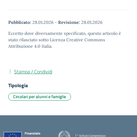
Pubblicato:
28.01.2026
-
Revisione:
28.01.2026
Eccetto dove diversamente specificato, questo articolo è
stato rilasciato sotto Licenza Creative Commons
Attribuzione 4.0 Italia.
Stampa / Condividi
Tipologia
Circolari per alunni e famiglie
1° Istituto Comprensivo