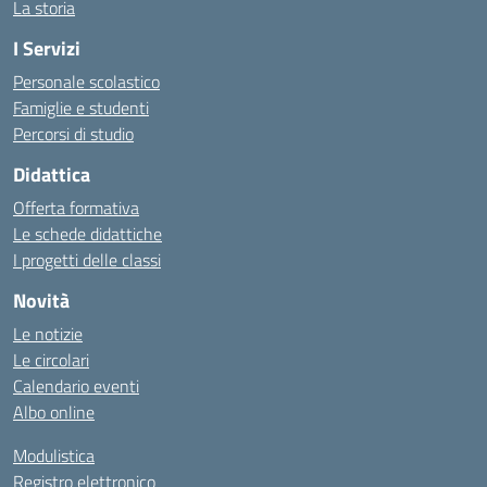
La storia
I Servizi
Personale scolastico
Famiglie e studenti
Percorsi di studio
Didattica
Offerta formativa
Le schede didattiche
I progetti delle classi
Novità
Le notizie
Le circolari
Calendario eventi
Albo online
Modulistica
Registro elettronico