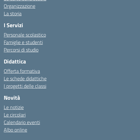
Organizzazione
La storia
I Servizi
Personale scolastico
Famiglie e studenti
Percorsi di studio
Didattica
Offerta formativa
Le schede didattiche
I progetti delle classi
Novità
Le notizie
Le circolari
Calendario eventi
Albo online