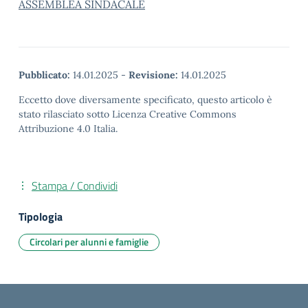
ASSEMBLEA SINDACALE
Pubblicato:
14.01.2025
-
Revisione:
14.01.2025
Eccetto dove diversamente specificato, questo articolo è
stato rilasciato sotto Licenza Creative Commons
Attribuzione 4.0 Italia.
Stampa / Condividi
Tipologia
Circolari per alunni e famiglie