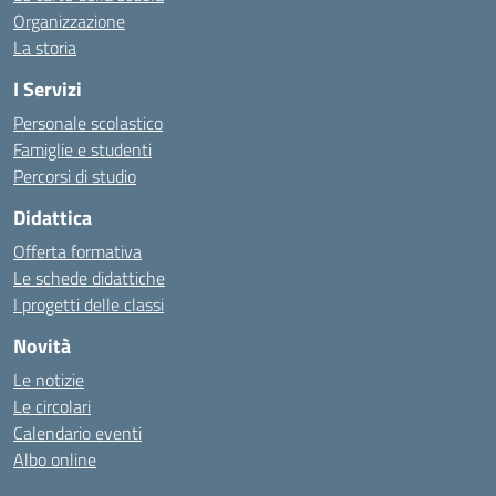
Organizzazione
La storia
I Servizi
Personale scolastico
Famiglie e studenti
Percorsi di studio
Didattica
Offerta formativa
Le schede didattiche
I progetti delle classi
Novità
Le notizie
Le circolari
Calendario eventi
Albo online