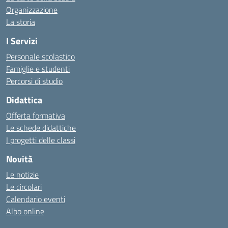
Organizzazione
La storia
I Servizi
Personale scolastico
Famiglie e studenti
Percorsi di studio
Didattica
Offerta formativa
Le schede didattiche
I progetti delle classi
Novità
Le notizie
Le circolari
Calendario eventi
Albo online