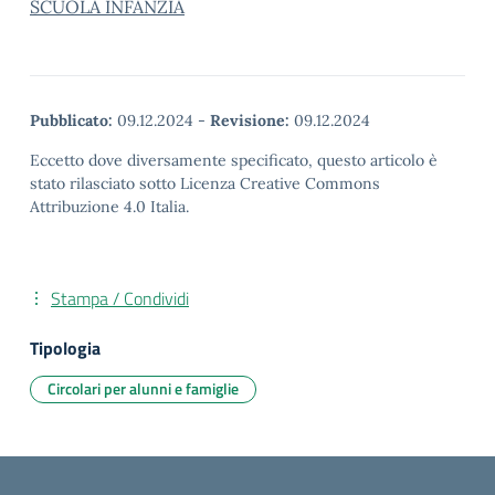
SCUOLA INFANZIA
Pubblicato:
09.12.2024
-
Revisione:
09.12.2024
Eccetto dove diversamente specificato, questo articolo è
stato rilasciato sotto Licenza Creative Commons
Attribuzione 4.0 Italia.
Stampa / Condividi
Tipologia
Circolari per alunni e famiglie