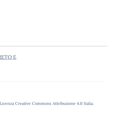
CRETO E
o Licenza Creative Commons Attribuzione 4.0 Italia.