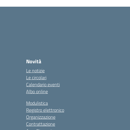
Novità
Le notizie
Le circolari
Calendario eventi
Albo online
Modulistica
Registro elettronico
Organizzazione
Contrattazione