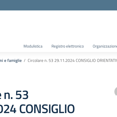
Modulistica
Registro elettronico
Organizzazion
ni e famiglie
Circolare n. 53 29.11.2024 CONSIGLIO ORIENTAT
e n. 53
024 CONSIGLIO