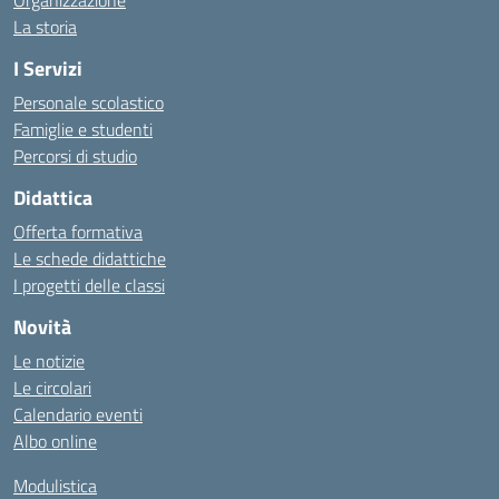
Organizzazione
La storia
I Servizi
Personale scolastico
Famiglie e studenti
Percorsi di studio
Didattica
Offerta formativa
Le schede didattiche
I progetti delle classi
Novità
Le notizie
Le circolari
Calendario eventi
Albo online
Modulistica