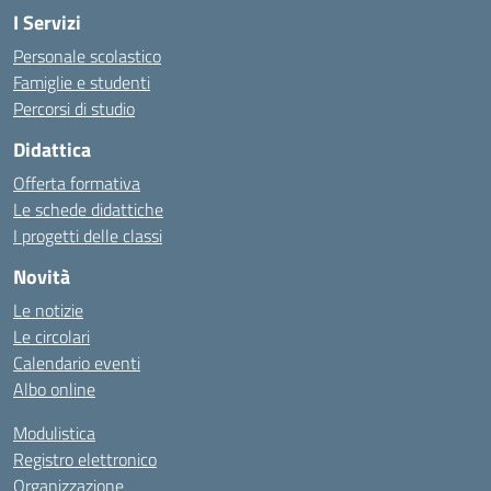
I Servizi
Personale scolastico
Famiglie e studenti
Percorsi di studio
Didattica
Offerta formativa
Le schede didattiche
I progetti delle classi
Novità
Le notizie
Le circolari
Calendario eventi
Albo online
Modulistica
Registro elettronico
Organizzazione