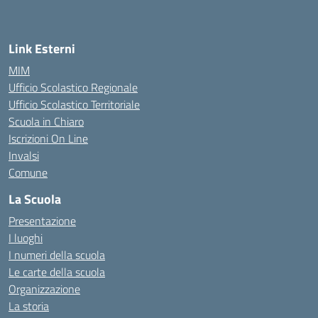
Link Esterni
MIM
Ufficio Scolastico Regionale
Ufficio Scolastico Territoriale
Scuola in Chiaro
Iscrizioni On Line
Invalsi
Comune
La Scuola
Presentazione
I luoghi
I numeri della scuola
Le carte della scuola
Organizzazione
La storia