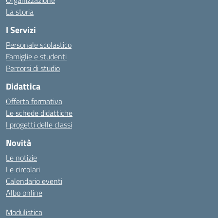
Organizzazione
La storia
I Servizi
Personale scolastico
Famiglie e studenti
Percorsi di studio
Didattica
Offerta formativa
Le schede didattiche
I progetti delle classi
Novità
Le notizie
Le circolari
Calendario eventi
Albo online
Modulistica