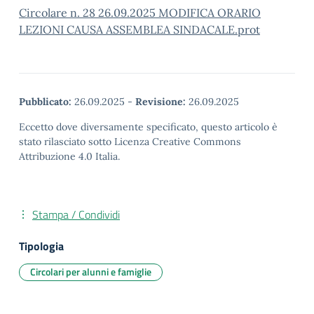
Circolare n. 28 26.09.2025 MODIFICA ORARIO
LEZIONI CAUSA ASSEMBLEA SINDACALE.prot
Pubblicato:
26.09.2025
-
Revisione:
26.09.2025
Eccetto dove diversamente specificato, questo articolo è
stato rilasciato sotto Licenza Creative Commons
Attribuzione 4.0 Italia.
Stampa / Condividi
Tipologia
Circolari per alunni e famiglie