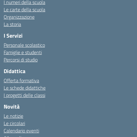
I numeri della scuola
Le carte della scuola
Organizzazione
La storia
I Servizi
Personale scolastico
Famiglie e studenti
Percorsi di studio
Didattica
Offerta formativa
Le schede didattiche
I progetti delle classi
Novità
Le notizie
Le circolari
Calendario eventi