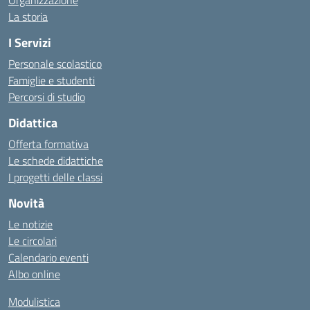
Organizzazione
La storia
I Servizi
Personale scolastico
Famiglie e studenti
Percorsi di studio
Didattica
Offerta formativa
Le schede didattiche
I progetti delle classi
Novità
Le notizie
Le circolari
Calendario eventi
Albo online
Modulistica