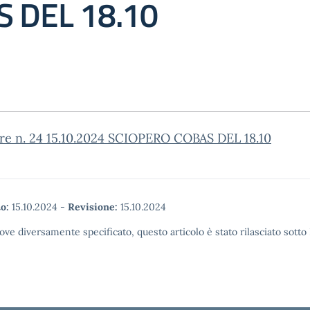
S DEL 18.10
are n. 24 15.10.2024 SCIOPERO COBAS DEL 18.10
o:
15.10.2024
-
Revisione:
15.10.2024
ove diversamente specificato, questo articolo è stato rilasciato sott