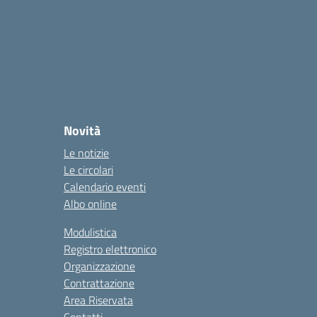
Novità
Le notizie
Le circolari
Calendario eventi
Albo online
Modulistica
Registro elettronico
Organizzazione
Contrattazione
Area Riservata