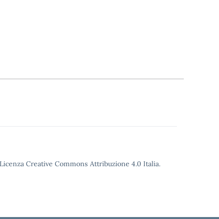
o Licenza Creative Commons Attribuzione 4.0 Italia.