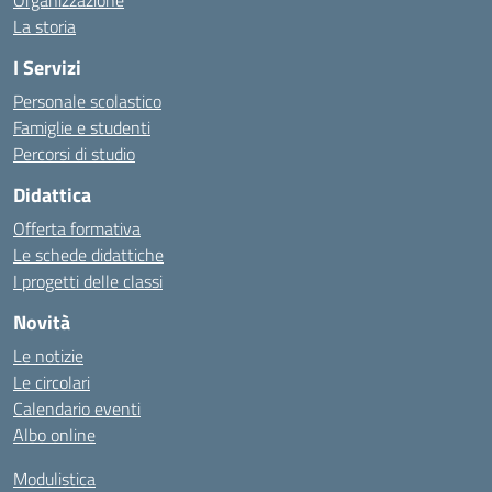
Organizzazione
La storia
I Servizi
Personale scolastico
Famiglie e studenti
Percorsi di studio
Didattica
Offerta formativa
Le schede didattiche
I progetti delle classi
Novità
Le notizie
Le circolari
Calendario eventi
Albo online
Modulistica