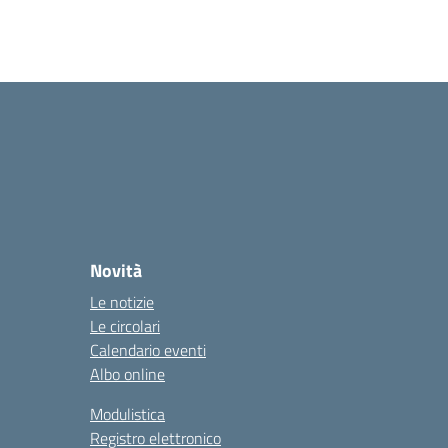
Novità
Le notizie
Le circolari
Calendario eventi
Albo online
Modulistica
Registro elettronico