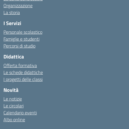
Organizzazione
La storia
I Servizi
Personale scolastico
Famiglie e studenti
Percorsi di studio
Didattica
Offerta formativa
Le schede didattiche
I progetti delle classi
Novità
Le notizie
Le circolari
Calendario eventi
Albo online