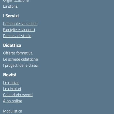
Organizzazione
La storia
I Servizi
Personale scolastico
Famiglie e studenti
Percorsi di studio
Didattica
Offerta formativa
Le schede didattiche
I progetti delle classi
Novità
Le notizie
Le circolari
Calendario eventi
Albo online
Modulistica