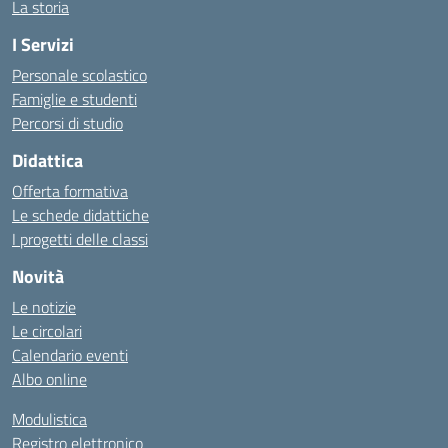
La storia
I Servizi
Personale scolastico
Famiglie e studenti
Percorsi di studio
Didattica
Offerta formativa
Le schede didattiche
I progetti delle classi
Novità
Le notizie
Le circolari
Calendario eventi
Albo online
Modulistica
Registro elettronico