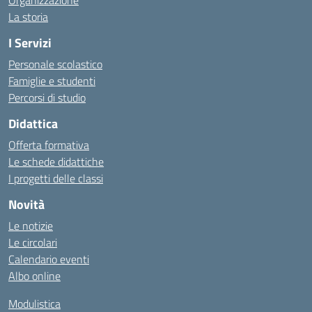
Organizzazione
La storia
I Servizi
Personale scolastico
Famiglie e studenti
Percorsi di studio
Didattica
Offerta formativa
Le schede didattiche
I progetti delle classi
Novità
Le notizie
Le circolari
Calendario eventi
Albo online
Modulistica