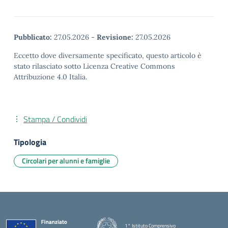
Pubblicato:
27.05.2026
-
Revisione:
27.05.2026
Eccetto dove diversamente specificato, questo articolo è
stato rilasciato sotto Licenza Creative Commons
Attribuzione 4.0 Italia.
Stampa / Condividi
Tipologia
Circolari per alunni e famiglie
1° Istituto Comprensivo