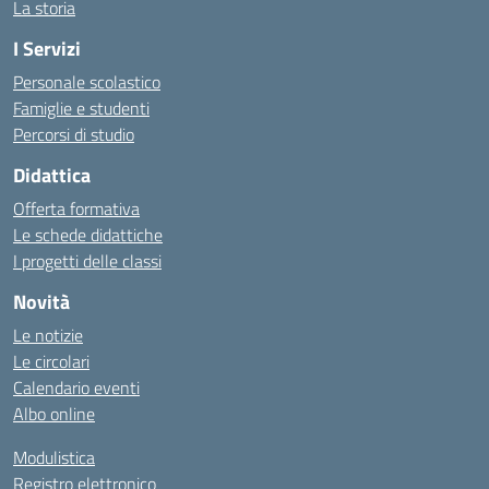
La storia
I Servizi
Personale scolastico
Famiglie e studenti
Percorsi di studio
Didattica
Offerta formativa
Le schede didattiche
I progetti delle classi
Novità
Le notizie
Le circolari
Calendario eventi
Albo online
Modulistica
Registro elettronico