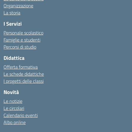
Organizzazione
La storia
I Servizi
Personale scolastico
Famiglie e studenti
Percorsi di studio
Didattica
Offerta formativa
Le schede didattiche
I progetti delle classi
Novità
Le notizie
Le circolari
Calendario eventi
Albo online