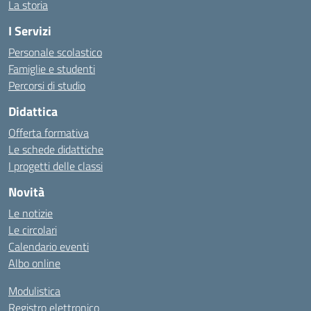
La storia
I Servizi
Personale scolastico
Famiglie e studenti
Percorsi di studio
Didattica
Offerta formativa
Le schede didattiche
I progetti delle classi
Novità
Le notizie
Le circolari
Calendario eventi
Albo online
Modulistica
Registro elettronico