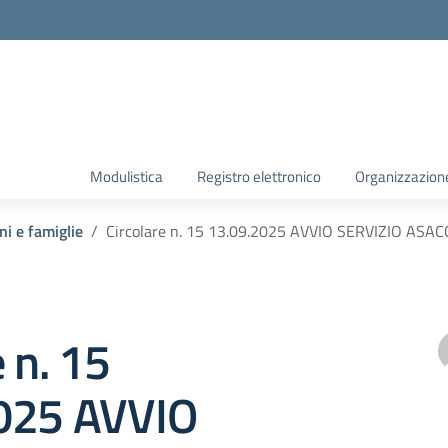
Modulistica
Registro elettronico
Organizzazion
ni e famiglie
Circolare n. 15 13.09.2025 AVVIO SERVIZIO ASAC
e n. 15
025 AVVIO