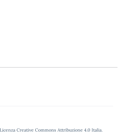
o Licenza Creative Commons Attribuzione 4.0 Italia.