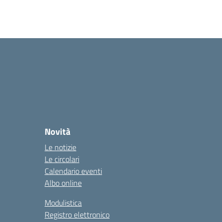
Novità
Le notizie
Le circolari
Calendario eventi
Albo online
Modulistica
Registro elettronico