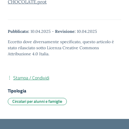
CHOCOLATE.prot
Pubblicato:
10.04.2025
-
Revisione:
10.04.2025
Eccetto dove diversamente specificato, questo articolo è
stato rilasciato sotto Licenza Creative Commons
Attribuzione 4.0 Italia.
Stampa / Condividi
Tipologia
Circolari per alunni e famiglie