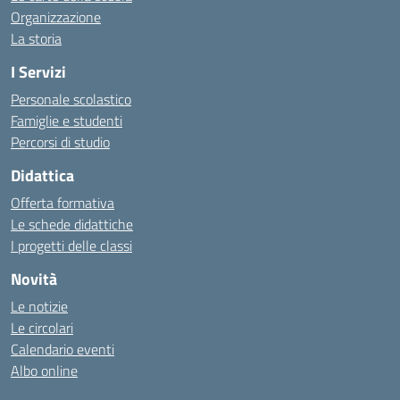
Organizzazione
La storia
I Servizi
Personale scolastico
Famiglie e studenti
Percorsi di studio
Didattica
Offerta formativa
Le schede didattiche
I progetti delle classi
Novità
Le notizie
Le circolari
Calendario eventi
Albo online